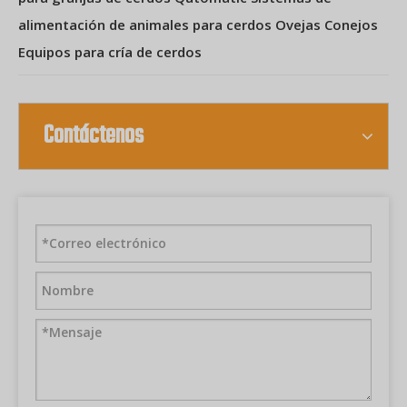
alimentación de animales para cerdos Ovejas Conejos
Equipos para cría de cerdos
Contáctenos