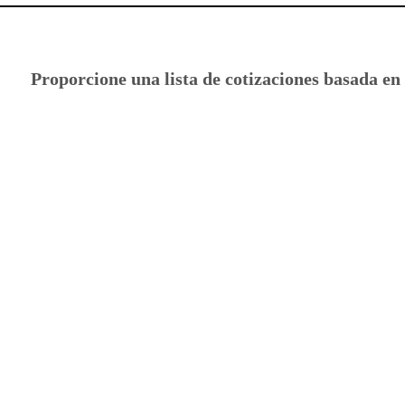
Proporcione una lista de cotizaciones basada en 