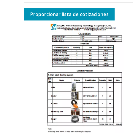
Proporcionar lista de cotizaciones