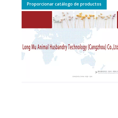
Proporcionar catálogo de productos