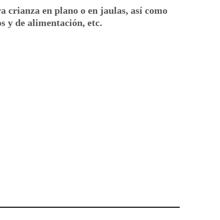
a crianza en plano o en jaulas, así como
s y de alimentación, etc.