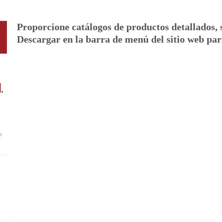
Proporcione catálogos de productos detallados, 
Descargar en la barra de menú del sitio web par