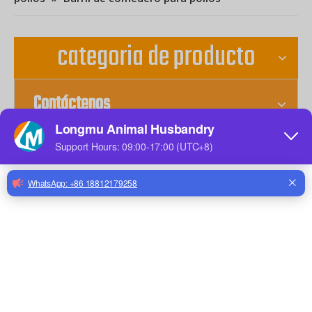
categoria de producto
Contáctenos