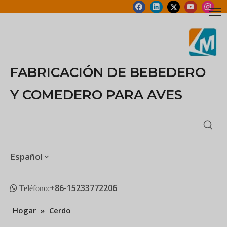
FABRICACIÓN DE BEBEDERO
Y COMEDERO PARA AVES
Español
+86-15233772206
 Teléfono:
Hogar
»
Cerdo