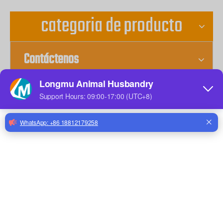
categoria de producto
Contáctenos
Entregar