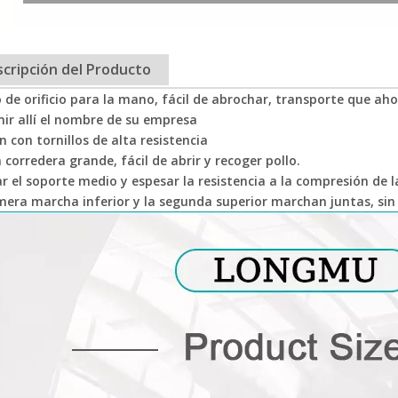
cripción del Producto
 de orificio para la mano, fácil de abrochar, transporte que aho
ir allí el nombre de su empresa
ón con tornillos de alta resistencia
 corredera grande, fácil de abrir y recoger pollo.
r el soporte medio y espesar la resistencia a la compresión de l
mera marcha inferior y la segunda superior marchan juntas, sin