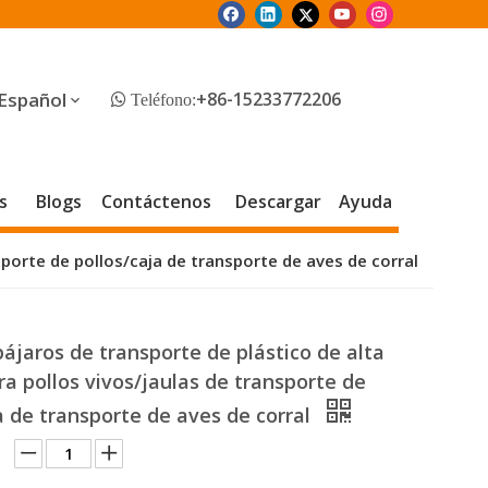
Español
+86-15233772206
 Teléfono:
s
Blogs
Contáctenos
Descargar
Ayuda
sporte de pollos/caja de transporte de aves de corral
pájaros de transporte de plástico de alta
ra pollos vivos/jaulas de transporte de
a de transporte de aves de corral