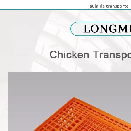
Jaula de transporte