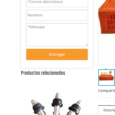
Entregar
Productos relacionados
Comparti
Descri