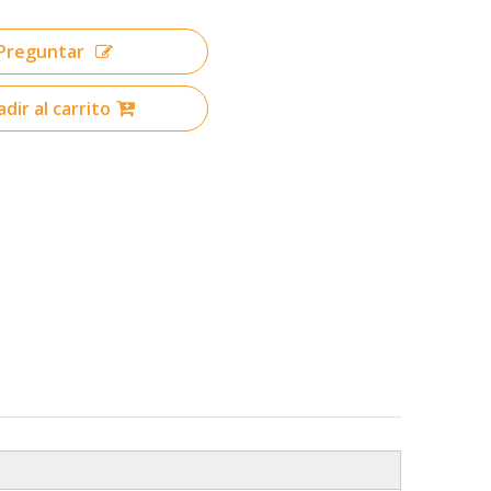
Preguntar
dir al carrito