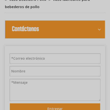
bebederos de pollo
Contáctenos
Entregar