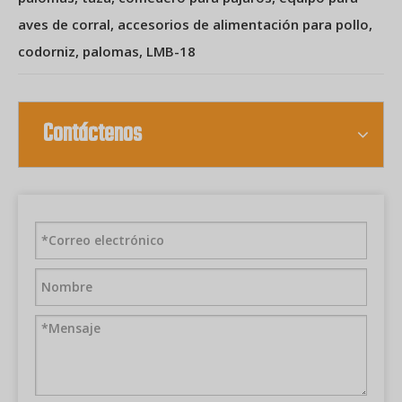
aves de corral, accesorios de alimentación para pollo,
codorniz, palomas, LMB-18
Contáctenos