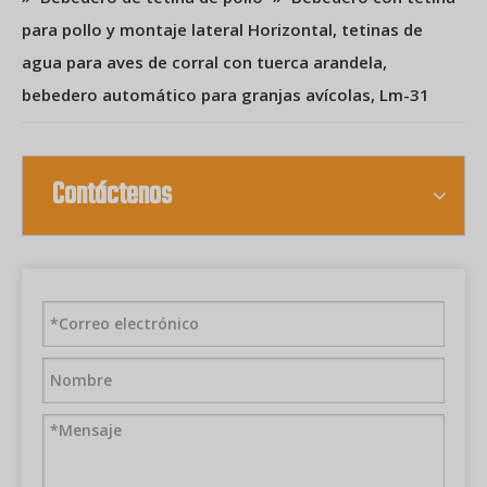
para pollo y montaje lateral Horizontal, tetinas de
agua para aves de corral con tuerca arandela,
bebedero automático para granjas avícolas, Lm-31
Contáctenos