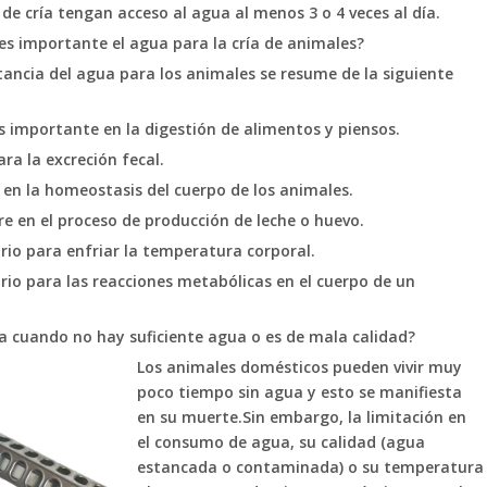
de cría tengan acceso al agua al menos 3 o 4 veces al día.
es importante el agua para la cría de animales?
ancia del agua para los animales se resume de la siguiente
s importante en la digestión de alimentos y piensos.
ara la excreción fecal.
a en la homeostasis del cuerpo de los animales.
re en el proceso de producción de leche o huevo.
rio para enfriar la temperatura corporal.
rio para las reacciones metabólicas en el cuerpo de un
a cuando no hay suficiente agua o es de mala calidad?
Los animales domésticos pueden vivir muy
poco tiempo sin agua y esto se manifiesta
en su muerte.Sin embargo, la limitación en
el consumo de agua, su calidad (agua
estancada o contaminada) o su temperatura (