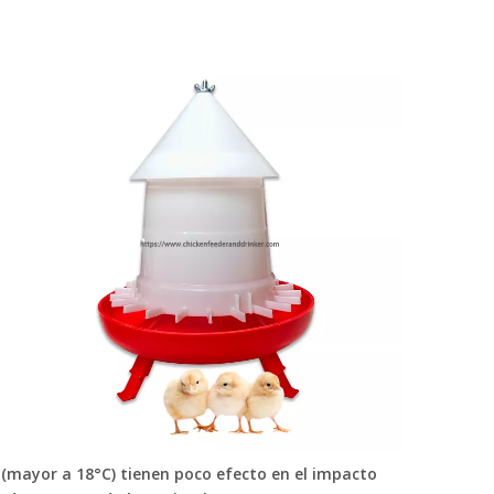
mayor a 18°C) tienen poco efecto en el impacto