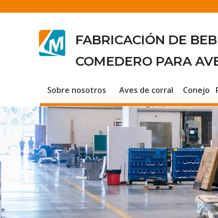
FABRICACIÓN DE BE
COMEDERO PARA AV
Sobre nosotros
Aves de corral
Conejo