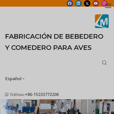
FABRICACIÓN DE BEBEDERO
Y COMEDERO PARA AVES
Español
+86-15233772206
 Teléfono: