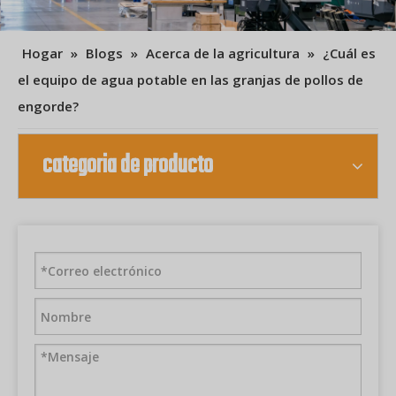
Hogar
»
Blogs
»
Acerca de la agricultura
»
¿Cuál es
el equipo de agua potable en las granjas de pollos de
engorde?
categoria de producto