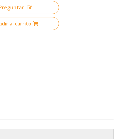
Preguntar
dir al carrito