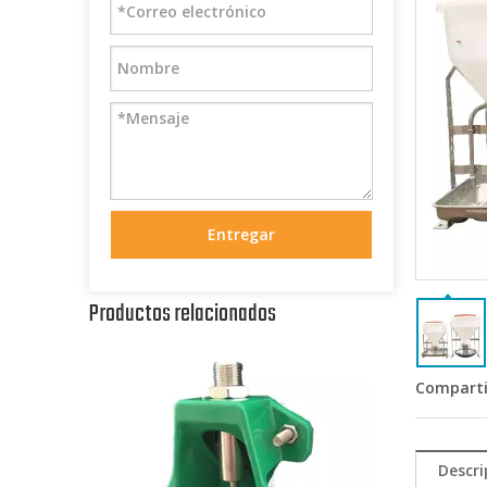
Entregar
Productos relacionados
Comparti
Descri