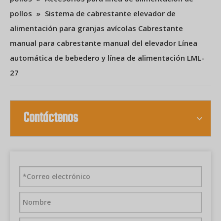
pollos
»
Sistema de cabrestante elevador de
alimentación para granjas avícolas Cabrestante
manual para cabrestante manual del elevador Línea
automática de bebedero y línea de alimentación LML-
27
Contáctenos