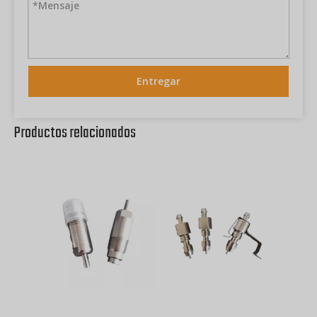
Entregar
Productos relacionados