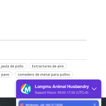
jaula de pollo
Extractores de aire
o pavo
comedero de metal para pollos