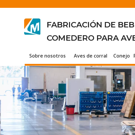
FABRICACIÓN DE BE
COMEDERO PARA AV
Sobre nosotros
Aves de corral
Conejo