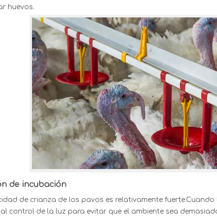
r huevos.
ón de incubación
idad de crianza de los pavos es relativamente fuerte.Cuando
al control de la luz para evitar que el ambiente sea demasiado